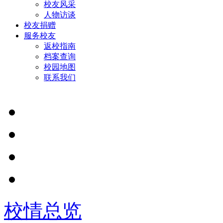
校友风采
人物访谈
校友捐赠
服务校友
返校指南
档案查询
校园地图
联系我们
校情总览