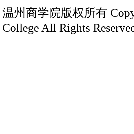
温州商学院版权所有 Copyright
College All Rights Reserve