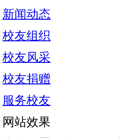
新闻动态
校友组织
校友风采
校友捐赠
服务校友
网站效果