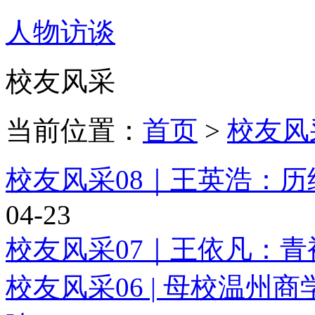
人物访谈
校友风采
当前位置：
首页
>
校友风
校友风采08｜王英浩：
04-23
校友风采07｜王依凡：
校友风采06 | 母校温