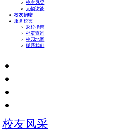
校友风采
人物访谈
校友捐赠
服务校友
返校指南
档案查询
校园地图
联系我们
校友风采