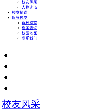
校友风采
人物访谈
校友捐赠
服务校友
返校指南
档案查询
校园地图
联系我们
校友风采