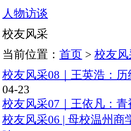
人物访谈
校友风采
当前位置：
首页
>
校友风
校友风采08｜王英浩：
04-23
校友风采07｜王依凡：
校友风采06 | 母校温